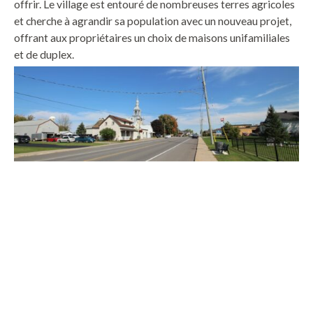
offrir. Le village est entouré de nombreuses terres agricoles
et cherche à agrandir sa population avec un nouveau projet,
offrant aux propriétaires un choix de maisons unifamiliales
et de duplex.