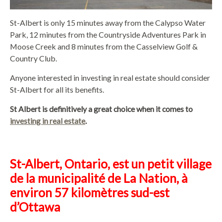
St-Albert is only 15 minutes away from the Calypso Water
Park, 12 minutes from the Countryside Adventures Park in
Moose Creek and 8 minutes from the Casselview Golf &
Country Club.
Anyone interested in investing in real estate should consider
St-Albert for all its benefits.
St Albert is definitively a great choice when it comes to
investing in real estate
.
St-Albert, Ontario, est un petit village
de la municipalité de La Nation, à
environ 57 kilomètres sud-est
d’Ottawa