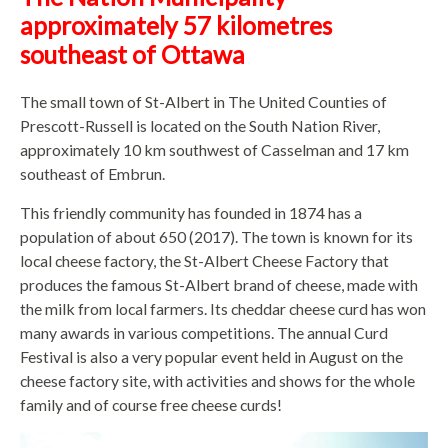
approximately 57 kilometres
southeast of Ottawa
The small town of St-Albert in The United Counties of
Prescott-Russell is located on the South Nation River,
approximately 10 km southwest of Casselman and 17 km
southeast of Embrun.
This friendly community has founded in 1874 has a
population of about 650 (2017). The town is known for its
local cheese factory, the St-Albert Cheese Factory that
produces the famous St-Albert brand of cheese, made with
the milk from local farmers. Its cheddar cheese curd has won
many awards in various competitions. The annual Curd
Festival is also a very popular event held in August on the
cheese factory site, with activities and shows for the whole
family and of course free cheese curds!