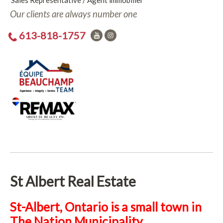
Sales Representative / Agent immobilier
Our clients are always number one
613-818-1757
St Albert Real Estate
St-Albert, Ontario is a small town in
The Nation Municipality