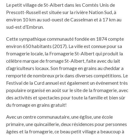
Le petit village de St-Albert dans les Comtés Unis de
Prescott-Russell est située sur la rivière Nation Sud, à
environ 10 km au sud-ouest de Casselman et à 17 km au
sud-est d’Embrun.
Cette sympathique communauté fondée en 1874 compte
environ 650 habitants (2017). La ville est connue pour sa
fromagerie locale, la Fromagerie St-Albert qui produit la
célèbre marque de fromage St-Albert, faite avec du lait
d’agriculteurs locaux. Son fromage en grains au cheddar a
remporté de nombreux prix dans diverses compétitions. Le
Festival de la Curd annuel est également un événement très
populaire organisé en août sur le site de la fromagerie, avec
des activités et spectacles pour toute la famille et bien sûr
du fromage en grains gratuit!
Avec un centre communautaire, une église, une école
primaire, une quincaillerie, deux résidences pour personnes
âgées et la fromagerie, ce beau petit village a beaucoup à