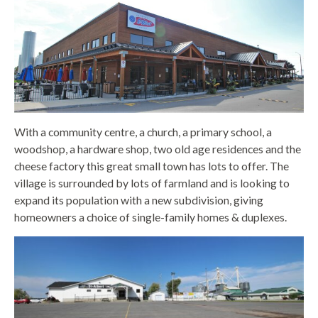
With a community centre, a church, a primary school, a
woodshop, a hardware shop, two old age residences and the
cheese factory this great small town has lots to offer. The
village is surrounded by lots of farmland and is looking to
expand its population with a new subdivision, giving
homeowners a choice of single-family homes & duplexes.