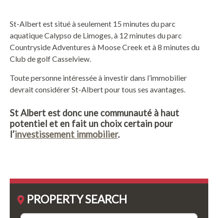
St-Albert est situé à seulement 15 minutes du parc
aquatique Calypso de Limoges, à 12 minutes du parc
Countryside Adventures à Moose Creek et à 8 minutes du
Club de golf Casselview.
Toute personne intéressée à investir dans l’immobilier
devrait considérer St-Albert pour tous ses avantages.
St Albert est donc une communauté à haut
potentiel et en fait un choix certain pour
l’
investissement immobilier
.
PROPERTY SEARCH