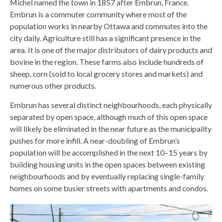
Michel named the town in 1857 after Embrun, France.
Embrun is a commuter community where most of the
population works in nearby Ottawa and commutes into the
city daily. Agriculture still has a significant presence in the
area. It is one of the major distributors of dairy products and
bovine in the region. These farms also include hundreds of
sheep, corn (sold to local grocery stores and markets) and
numerous other products.
Embrun has several distinct neighbourhoods, each physically
separated by open space, although much of this open space
will likely be eliminated in the near future as the municipality
pushes for more infill. A near-doubling of Embrun’s
population will be accomplished in the next 10–15 years by
building housing units in the open spaces between existing
neighbourhoods and by eventually replacing single-family
homes on some busier streets with apartments and condos.