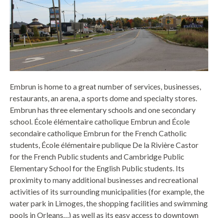
Embrun is home to a great number of services, businesses,
restaurants, an arena, a sports dome and specialty stores.
Embrun has three elementary schools and one secondary
school. École élémentaire catholique Embrun and École
secondaire catholique Embrun for the French Catholic
students, École élémentaire publique De la Rivière Castor
for the French Public students and Cambridge Public
Elementary School for the English Public students. Its
proximity to many additional businesses and recreational
activities of its surrounding municipalities (for example, the
water park in Limoges, the shopping facilities and swimming
pools in Orleans…) as well as its easy access to downtown