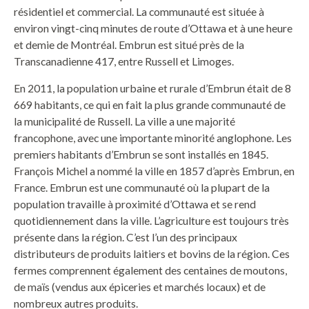
résidentiel et commercial. La communauté est située à
environ vingt-cinq minutes de route d’Ottawa et à une heure
et demie de Montréal. Embrun est situé près de la
Transcanadienne 417, entre Russell et Limoges.
En 2011, la population urbaine et rurale d’Embrun était de 8
669 habitants, ce qui en fait la plus grande communauté de
la municipalité de Russell. La ville a une majorité
francophone, avec une importante minorité anglophone. Les
premiers habitants d’Embrun se sont installés en 1845.
François Michel a nommé la ville en 1857 d’après Embrun, en
France. Embrun est une communauté où la plupart de la
population travaille à proximité d’Ottawa et se rend
quotidiennement dans la ville. L’agriculture est toujours très
présente dans la région. C’est l’un des principaux
distributeurs de produits laitiers et bovins de la région. Ces
fermes comprennent également des centaines de moutons,
de maïs (vendus aux épiceries et marchés locaux) et de
nombreux autres produits.