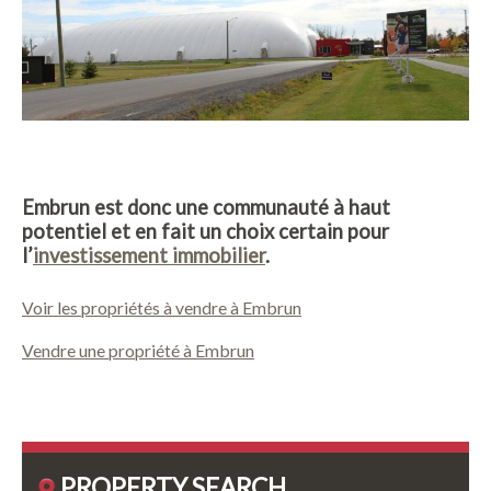
Embrun est donc une communauté à haut
potentiel et en fait un choix certain pour
l’
investissement immobilier
.
Voir les propriétés à vendre à Embrun
Vendre une propriété à Embrun
PROPERTY SEARCH