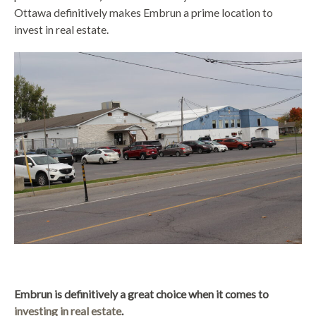
Ottawa definitively makes Embrun a prime location to
invest in real estate.
Embrun is definitively a great choice when it comes to
investing in real estate
.