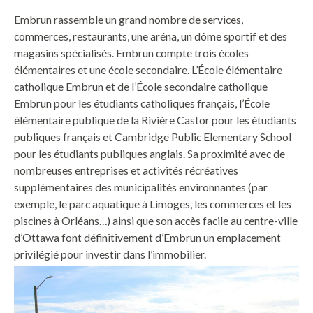
Embrun rassemble un grand nombre de services,
commerces, restaurants, une aréna, un dôme sportif et des
magasins spécialisés. Embrun compte trois écoles
élémentaires et une école secondaire. L’École élémentaire
catholique Embrun et de l’École secondaire catholique
Embrun pour les étudiants catholiques français, l’École
élémentaire publique de la Rivière Castor pour les étudiants
publiques français et Cambridge Public Elementary School
pour les étudiants publiques anglais. Sa proximité avec de
nombreuses entreprises et activités récréatives
supplémentaires des municipalités environnantes (par
exemple, le parc aquatique à Limoges, les commerces et les
piscines à Orléans…) ainsi que son accès facile au centre-ville
d’Ottawa font définitivement d’Embrun un emplacement
privilégié pour investir dans l’immobilier.