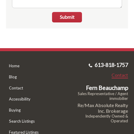
Submit
613-818-1757
Home
Contact
Blog
Fern Beauchamp
Contact
Sales Representative / Agent
immobilier
Accessibility
Re/Max Absolute Realty
Buying
Inc. Brokerage
Independently Owned &
Operated
Search Listings
Featured Listings