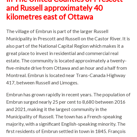
and Russell approximately 40
kilometres east of Ottawa
The village of Embrun is part of the larger Russell
Municipality in Prescott and Russell on the Castor River. It is
also part of the National Capital Region which makes it a
great place to invest in residential and commercial real
estate. The community is located approximately a twenty-
five-minute drive from Ottawa and an hour and a half from
Montreal. Embrun is located near Trans-Canada Highway
417, between Russell and Limoges.
Embrun has grown rapidly in recent years. The population of
Embrun surged nearly 25 per cent to 8,680 between 2016
and 2021, making it the largest community in the
Municipality of Russell. The town has a French-speaking
majority, with a significant English-speaking minority. The
first residents of Embrun settled in town in 1845. François