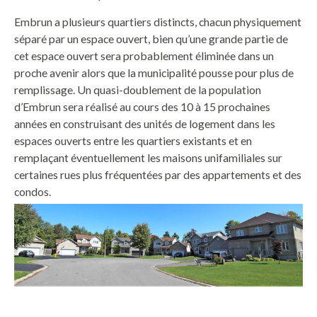
Embrun a plusieurs quartiers distincts, chacun physiquement
séparé par un espace ouvert, bien qu’une grande partie de
cet espace ouvert sera probablement éliminée dans un
proche avenir alors que la municipalité pousse pour plus de
remplissage. Un quasi-doublement de la population
d’Embrun sera réalisé au cours des 10 à 15 prochaines
années en construisant des unités de logement dans les
espaces ouverts entre les quartiers existants et en
remplaçant éventuellement les maisons unifamiliales sur
certaines rues plus fréquentées par des appartements et des
condos.