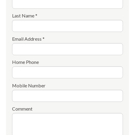
Last Name *
Email Address *
Home Phone
Mobile Number
Comment