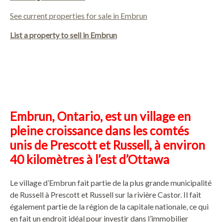
See current properties for sale in Embrun
List a property to sell in Embrun
Embrun, Ontario, est un village en
pleine croissance dans les comtés
unis de Prescott et Russell, à environ
40 kilomètres à l’est d’Ottawa
Le village d’Embrun fait partie de la plus grande municipalité
de Russell à Prescott et Russell sur la rivière Castor. Il fait
également partie de la région de la capitale nationale, ce qui
en fait un endroit idéal pour investir dans l’immobilier